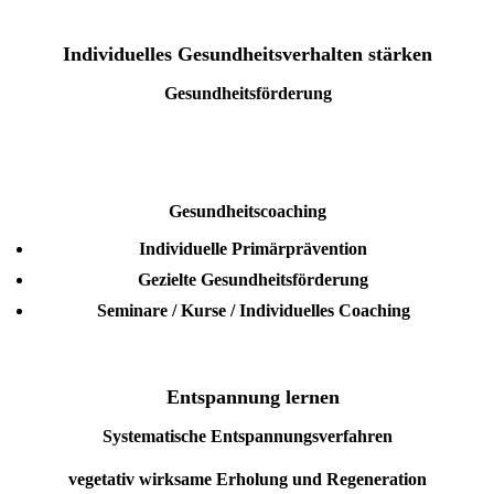
Individuelles Gesundheitsverhalten stärken
Gesundheitsförderung
Gesundheitscoaching
Individuelle Primärprävention
Gezielte Gesundheitsförderung
Seminare / Kurse / Individuelles Coaching
Entspannung lernen
Systematische Entspannungsverfahren
vegetativ wirksame Erholung und Regeneration