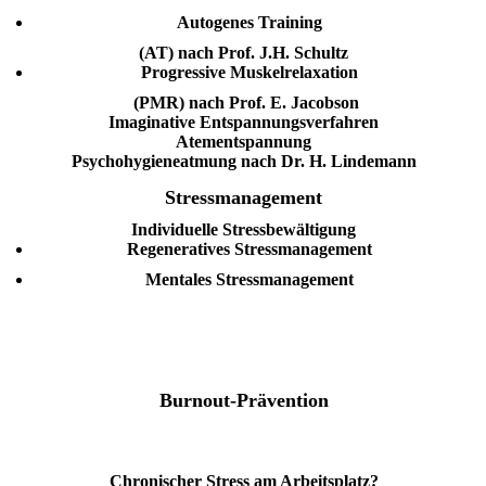
Autogenes Training
(AT) nach Prof. J.H. Schultz
Progressive Muskelrelaxation
(PMR) nach Prof. E. Jacobson
Imaginative Entspannungsverfahren
Atementspannung
Psychohygieneatmung nach Dr. H. Lindemann
Stressmanagement
Individuelle Stressbewältigung
Regeneratives
Stressmanagement
Mentales Stressmanagement
Burnout-Prävention
Chronischer Stress am Arbeitsplatz?