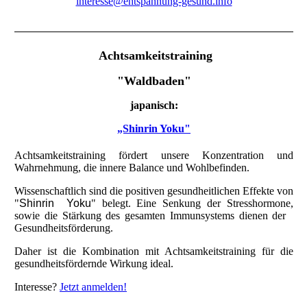
interesse@entspannung-gesund.info
Achtsamkeitstraining
"Waldbaden"
japanisch:
„Shinrin Yoku"
Achtsamkeitstraining fördert unsere Konzentration und
Wahrnehmung, die innere Balance und Wohlbefinden.
Wissenschaftlich sind die positiven gesundheitlichen Effekte von
"
Shinrin Yoku
" belegt. Eine Senkung der Stresshormone,
sowie die Stärkung des gesamten Immunsystems dienen der
Gesundheitsförderung.
Daher ist die Kombination mit Achtsamkeitstraining für die
gesundheitsfördernde Wirkung ideal.
Interesse?
Jetzt anmelden!