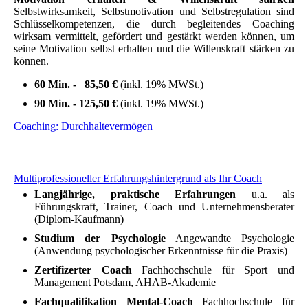
Selbstwirksamkeit, Selbstmotivation und Selbstregulation sind
Schlüsselkompetenzen, die durch begleitendes Coaching
wirksam vermittelt, gefördert und gestärkt werden können, um
seine Motivation selbst erhalten und die Willenskraft stärken zu
können.
60 Min. - 85,50 €
(inkl. 19% MWSt.)
90 Min. - 125,50 €
(inkl. 19% MWSt.)
Coaching: Durchhaltevermögen
Multiprofessioneller Erfahrungshintergrund als Ihr Coach
Langjährige, praktische Erfahrungen
u.a. als
Führungskraft, Trainer, Coach und Unternehmensberater
(Diplom-Kaufmann)
Studium der Psychologie
Angewandte Psychologie
(Anwendung psychologischer Erkenntnisse für die Praxis)
Zertifizerter Coach
Fachhochschule für Sport und
Management Potsdam, AHAB-Akademie
Fachqualifikation Mental-Coach
Fachhochschule für