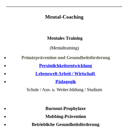
Mental-Coaching
Mentales Training
(Mentaltraining)
Primärprävention und Gesundheitsförderung
Persönlichkeitsentwicklung
Lebenswelt Arbeit / Wirtschaft
Pädagogik
Schule / Aus- u. Weiter-bildung / Studium
Burnout-Prophylaxe
Mobbing-Prävention
Betriebliche Gesundheitsförderung