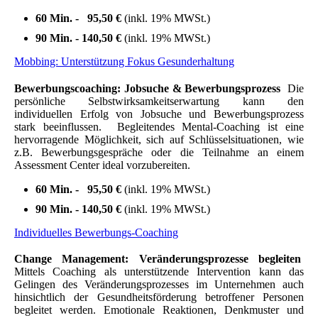
60 Min. - 95,50 €
(inkl. 19% MWSt.)
90 Min. - 140,50 €
(inkl. 19% MWSt.)
Mobbing: Unterstützung Fokus Gesunderhaltung
Bewerbungscoaching:
Jobsuche & Bewerbungsprozess
Die
persönliche Selbstwirksamkeitserwartung kann den
individuellen Erfolg von Jobsuche und Bewerbungsprozess
stark beeinflussen.
Begleitendes Mental-Coaching
ist eine
hervorragende Möglichkeit, sich auf Schlüsselsituationen, wie
z.B. Bewerbungsgespräche oder die Teilnahme an einem
Assessment Center ideal vorzubereiten.
60 Min. - 95,50 €
(inkl. 19% MWSt.)
90 Min. - 140,50 €
(inkl. 19% MWSt.)
Individuelles Bewerbungs-Coaching
Change Management: Veränderungsprozesse begleiten
Mittels Coaching als unterstützende Intervention kann das
Gelingen des Veränderungsprozesses im Unternehmen auch
hinsichtlich der Gesundheitsförderung betroffener Personen
begleitet werden. Emotionale Reaktionen, Denkmuster und