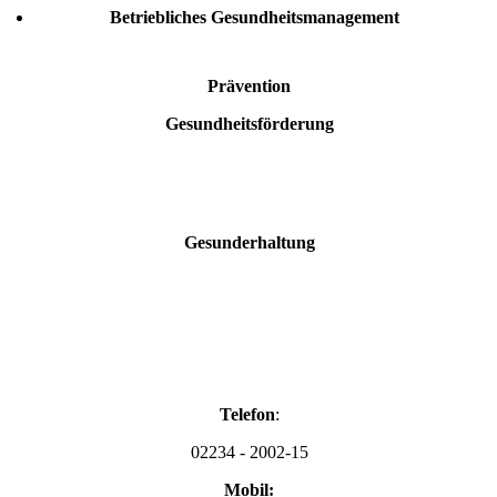
Betriebliches Gesundheitsmanagement
Prävention
Gesundheitsförderung
Gesunderhaltung
Telefon
:
02234 - 2002
-15
Mobil: