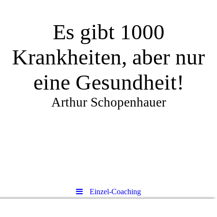
Es gibt 1000
Krankheiten, aber nur
eine Gesundheit!
Arthur Schopenhauer
Einzel-Coaching