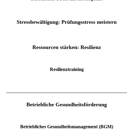
Stressbewältigung: Prüfungsstress meistern
Ressourcen stärken: Resilienz
Resilienztraining
Betriebliche Gesundheitsförderung
Betriebliches Gesundheitsmanagement (BGM)